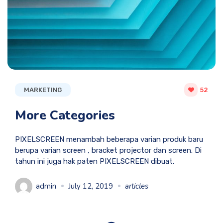
MARKETING
52
More Categories
PIXELSCREEN menambah beberapa varian produk baru
berupa varian screen , bracket projector dan screen. Di
tahun ini juga hak paten PIXELSCREEN dibuat.
admin
July 12, 2019
articles