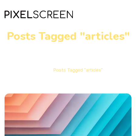
Posts Tagged "articles"
Home
Posts Tagged "articles"